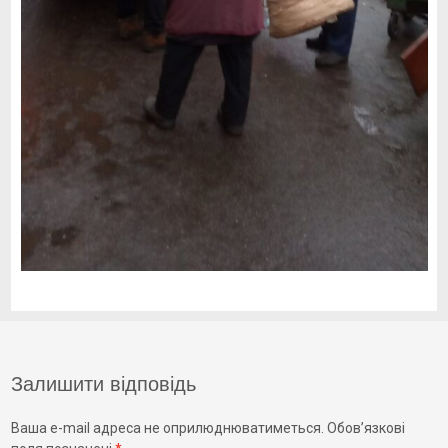
Залишити відповідь
Ваша e-mail адреса не оприлюднюватиметься.
Обов’язкові