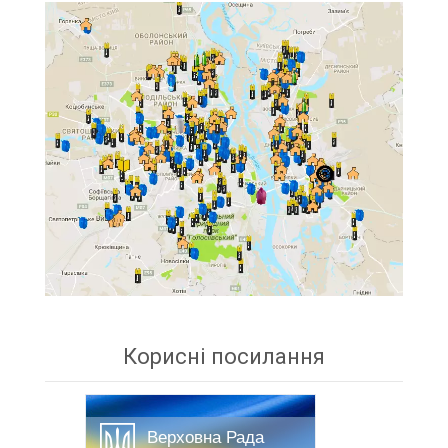
Корисні посилання
Верховна Рада