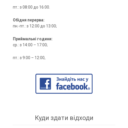
пт.: з 08:00 до 16:00.
Обідня перерва:
пн.-пт.: з 12:00 до 13:00;
Приймальні години:
ср.: з 14:00 – 17:00;
пт.: з 9:00 – 12:00,
Куди здати відходи