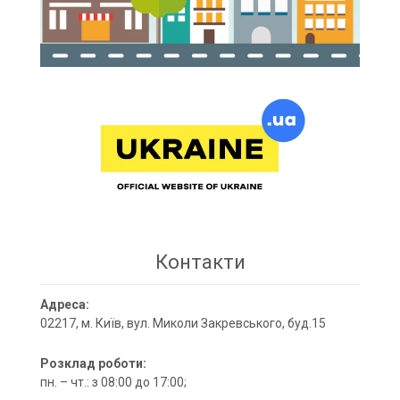
Контакти
Адреса:
02217, м. Київ, вул. Миколи Закревського, буд.15
Розклад роботи:
пн. – чт.: з 08:00 до 17:00;